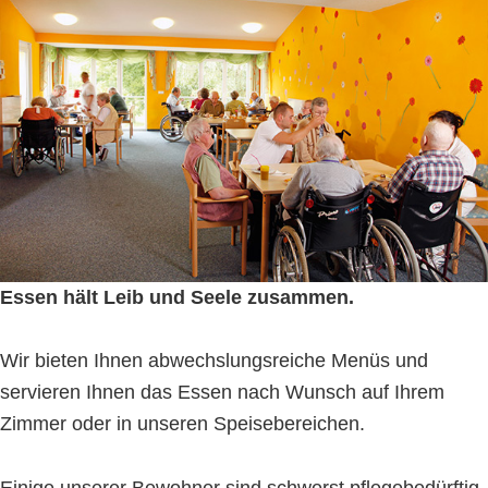
Essen hält Leib und Seele zusammen.
Wir bieten Ihnen abwechslungsreiche Menüs und
servieren Ihnen das Essen nach Wunsch auf Ihrem
Zimmer oder in unseren Speisebereichen.
Einige unserer Bewohner sind schwerst pflegebedürftig