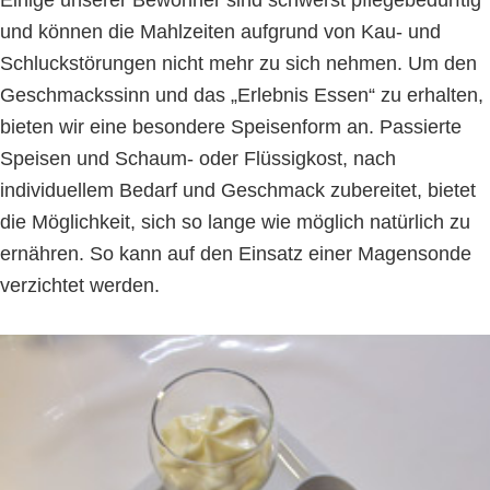
und können die Mahlzeiten aufgrund von Kau- und
Schluckstörungen nicht mehr zu sich nehmen. Um den
Geschmackssinn und das „Erlebnis Essen“ zu erhalten,
bieten wir eine besondere Speisenform an. Passierte
Speisen und Schaum- oder Flüssigkost, nach
individuellem Bedarf und Geschmack zubereitet, bietet
die Möglichkeit, sich so lange wie möglich natürlich zu
ernähren. So kann auf den Einsatz einer Magensonde
verzichtet werden.