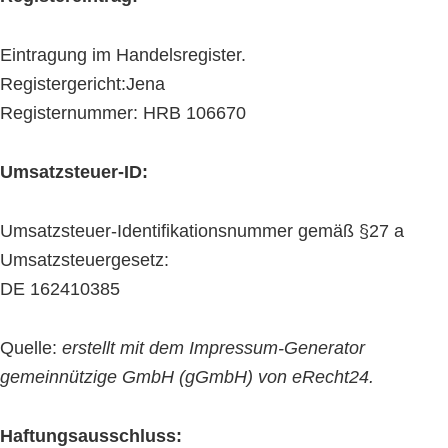
Eintragung im Handelsregister.
Registergericht:Jena
Registernummer: HRB 106670
Umsatzsteuer-ID:
Umsatzsteuer-Identifikationsnummer gemäß §27 a
Umsatzsteuergesetz:
DE 162410385
Quelle:
erstellt mit dem Impressum-Generator
gemeinnützige GmbH (gGmbH) von eRecht24.
Haftungsausschluss: