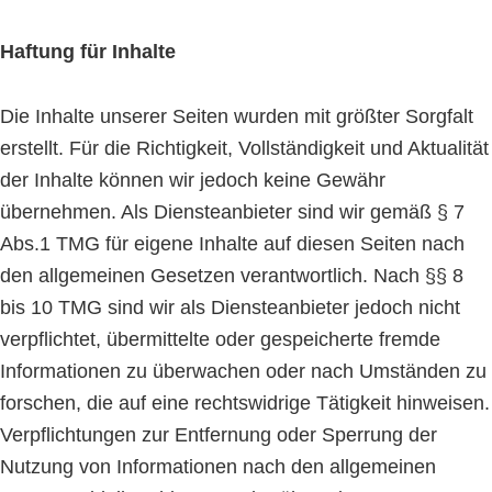
Haftung für Inhalte
Die Inhalte unserer Seiten wurden mit größter Sorgfalt
erstellt. Für die Richtigkeit, Vollständigkeit und Aktualität
der Inhalte können wir jedoch keine Gewähr
übernehmen. Als Diensteanbieter sind wir gemäß § 7
Abs.1 TMG für eigene Inhalte auf diesen Seiten nach
den allgemeinen Gesetzen verantwortlich. Nach §§ 8
bis 10 TMG sind wir als Diensteanbieter jedoch nicht
verpflichtet, übermittelte oder gespeicherte fremde
Informationen zu überwachen oder nach Umständen zu
forschen, die auf eine rechtswidrige Tätigkeit hinweisen.
Verpflichtungen zur Entfernung oder Sperrung der
Nutzung von Informationen nach den allgemeinen