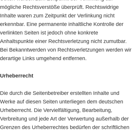
mögliche Rechtsverstöße überprüft. Rechtswidrige
Inhalte waren zum Zeitpunkt der Verlinkung nicht
erkennbar. Eine permanente inhaltliche Kontrolle der
verlinkten Seiten ist jedoch ohne konkrete
Anhaltspunkte einer Rechtsverletzung nicht zumutbar.
Bei Bekanntwerden von Rechtsverletzungen werden wir
derartige Links umgehend entfernen.
Urheberrecht
Die durch die Seitenbetreiber erstellten Inhalte und
Werke auf diesen Seiten unterliegen dem deutschen
Urheberrecht. Die Vervielfältigung, Bearbeitung,
Verbreitung und jede Art der Verwertung außerhalb der
Grenzen des Urheberrechtes bedürfen der schriftlichen