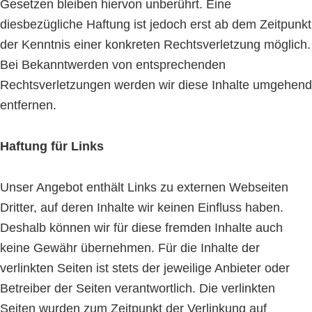
Gesetzen bleiben hiervon unberührt. Eine
diesbezügliche Haftung ist jedoch erst ab dem Zeitpunkt
der Kenntnis einer konkreten Rechtsverletzung möglich.
Bei Bekanntwerden von entsprechenden
Rechtsverletzungen werden wir diese Inhalte umgehend
entfernen.
Haftung für Links
Unser Angebot enthält Links zu externen Webseiten
Dritter, auf deren Inhalte wir keinen Einfluss haben.
Deshalb können wir für diese fremden Inhalte auch
keine Gewähr übernehmen. Für die Inhalte der
verlinkten Seiten ist stets der jeweilige Anbieter oder
Betreiber der Seiten verantwortlich. Die verlinkten
Seiten wurden zum Zeitpunkt der Verlinkung auf