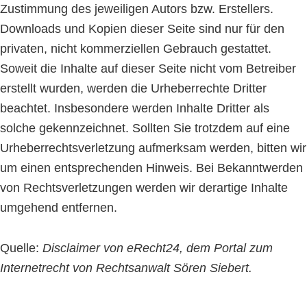
Zustimmung des jeweiligen Autors bzw. Erstellers.
Downloads und Kopien dieser Seite sind nur für den
privaten, nicht kommerziellen Gebrauch gestattet.
Soweit die Inhalte auf dieser Seite nicht vom Betreiber
erstellt wurden, werden die Urheberrechte Dritter
beachtet. Insbesondere werden Inhalte Dritter als
solche gekennzeichnet. Sollten Sie trotzdem auf eine
Urheberrechtsverletzung aufmerksam werden, bitten wir
um einen entsprechenden Hinweis. Bei Bekanntwerden
von Rechtsverletzungen werden wir derartige Inhalte
umgehend entfernen.
Quelle:
Disclaimer von eRecht24, dem Portal zum
Internetrecht von Rechtsanwalt Sören Siebert.