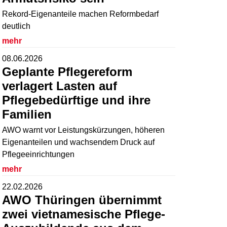
Rekord-Eigenanteile machen Reformbedarf
deutlich
mehr
08.06.2026
Geplante Pflegereform
verlagert Lasten auf
Pflegebedürftige und ihre
Familien
AWO warnt vor Leistungskürzungen, höheren
Eigenanteilen und wachsendem Druck auf
Pflegeeinrichtungen
mehr
22.02.2026
AWO Thüringen übernimmt
zwei vietnamesische Pflege-