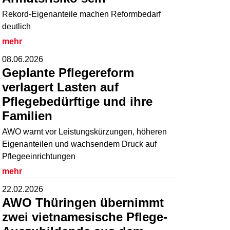
Rekord-Eigenanteile machen Reformbedarf
deutlich
mehr
08.06.2026
Geplante Pflegereform
verlagert Lasten auf
Pflegebedürftige und ihre
Familien
AWO warnt vor Leistungskürzungen, höheren
Eigenanteilen und wachsendem Druck auf
Pflegeeinrichtungen
mehr
22.02.2026
AWO Thüringen übernimmt
zwei vietnamesische Pflege-