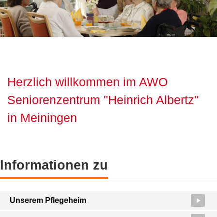
Herzlich willkommen im AWO
Seniorenzentrum "Heinrich Albertz"
in Meiningen
Informationen zu
Unserem Pflegeheim