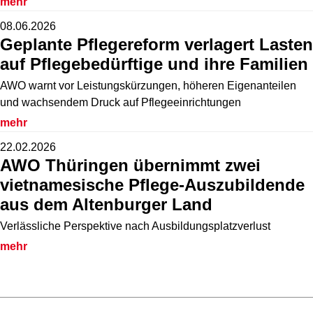
mehr
08.06.2026
Geplante Pflegereform verlagert Lasten
auf Pflegebedürftige und ihre Familien
AWO warnt vor Leistungskürzungen, höheren Eigenanteilen
und wachsendem Druck auf Pflegeeinrichtungen
mehr
22.02.2026
AWO Thüringen übernimmt zwei
vietnamesische Pflege-Auszubildende
aus dem Altenburger Land
Verlässliche Perspektive nach Ausbildungsplatzverlust
mehr